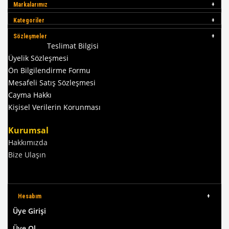
Markalarımız
Kategoriler
Sözleşmeler
Teslimat Bilgisi
Üyelik Sözleşmesi
Ön Bilgilendirme Formu
Mesafeli Satış Sözleşmesi
Cayma Hakkı
Kişisel Verilerin Korunması
Kurumsal
Hakkımızda
Bize Ulaşın
Hesabım
Üye Girişi
Üye Ol