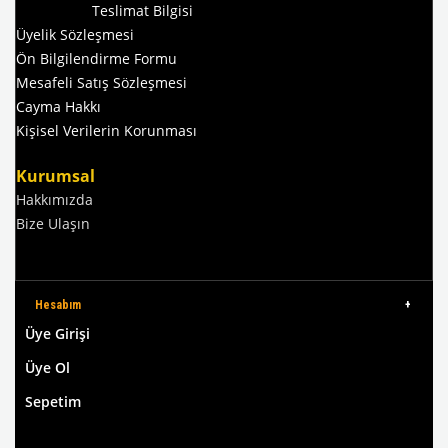
Teslimat Bilgisi
Üyelik Sözleşmesi
Ön Bilgilendirme Formu
Mesafeli Satış Sözleşmesi
Cayma Hakkı
Kişisel Verilerin Korunması
Kurumsal
Hakkımızda
Bize Ulaşın
Hesabım
Üye Girişi
Üye Ol
Sepetim