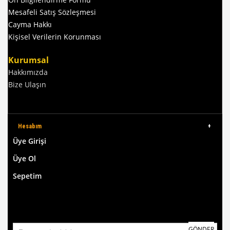
Mesafeli Satış Sözleşmesi
Cayma Hakkı
Kişisel Verilerin Korunması
Kurumsal
Hakkımızda
Bize Ulaşın
Hesabım
Üye Girişi
Üye Ol
Sepetim
GÖNDER