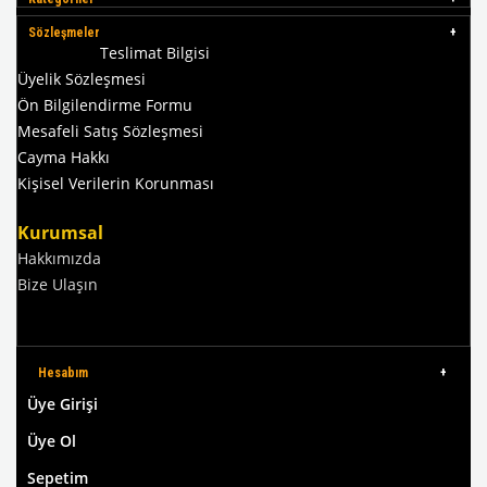
Sözleşmeler
Teslimat Bilgisi
Üyelik Sözleşmesi
Ön Bilgilendirme Formu
Mesafeli Satış Sözleşmesi
Cayma Hakkı
Kişisel Verilerin Korunması
Kurumsal
Hakkımızda
Bize Ulaşın
Hesabım
Üye Girişi
Üye Ol
Sepetim