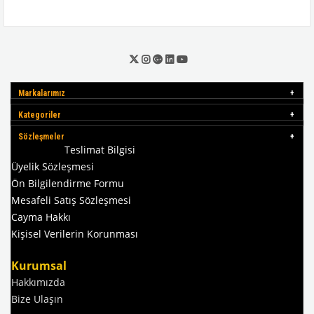
Markalarımız
Kategoriler
Sözleşmeler
Teslimat Bilgisi
Üyelik Sözleşmesi
Ön Bilgilendirme Formu
Mesafeli Satış Sözleşmesi
Cayma Hakkı
Kişisel Verilerin Korunması
Kurumsal
Hakkımızda
Bize Ulaşın